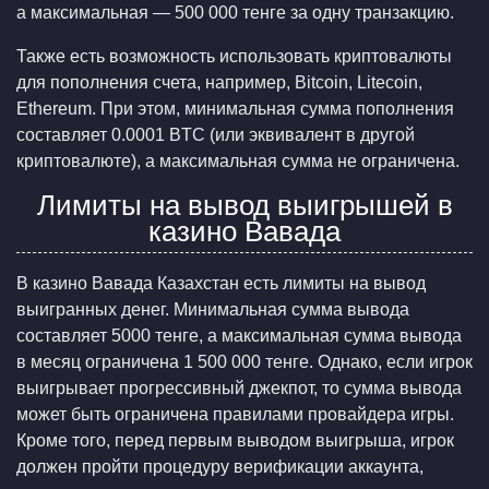
а максимальная — 500 000 тенге за одну транзакцию.
Также есть возможность использовать криптовалюты
для пополнения счета, например, Bitcoin, Litecoin,
Ethereum. При этом, минимальная сумма пополнения
составляет 0.0001 BTC (или эквивалент в другой
криптовалюте), а максимальная сумма не ограничена.
Лимиты на вывод выигрышей в
казино Вавада
В казино Вавада Казахстан есть лимиты на вывод
выигранных денег. Минимальная сумма вывода
составляет 5000 тенге, а максимальная сумма вывода
в месяц ограничена 1 500 000 тенге. Однако, если игрок
выигрывает прогрессивный джекпот, то сумма вывода
может быть ограничена правилами провайдера игры.
Кроме того, перед первым выводом выигрыша, игрок
должен пройти процедуру верификации аккаунта,