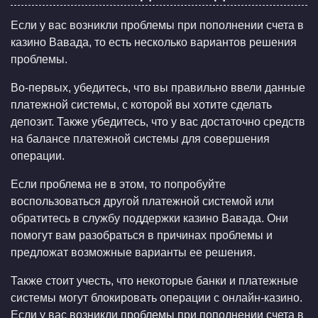
Если у вас возникли проблемы при пополнении счета в
казино Вавада, то есть несколько вариантов решения
проблемы.
Во-первых, убедитесь, что вы правильно ввели данные
платежной системы, с которой вы хотите сделать
депозит. Также убедитесь, что у вас достаточно средств
на балансе платежной системы для совершения
операции.
Если проблема не в этом, то попробуйте
воспользоваться другой платежной системой или
обратитесь в службу поддержки казино Вавада. Они
помогут вам разобраться в причинах проблемы и
предложат возможные варианты ее решения.
Также стоит учесть, что некоторые банки и платежные
системы могут блокировать операции с онлайн-казино.
Если у вас возникли проблемы при пополнении счета в