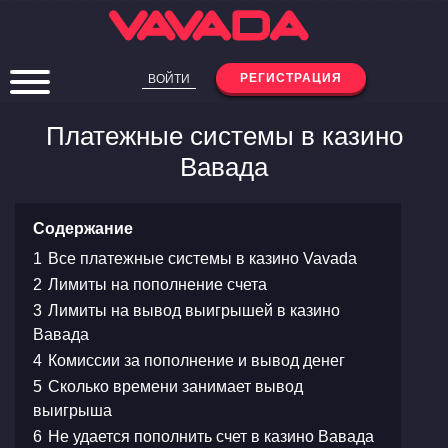
РЕГИСТРАЦИЯ
ВОЙТИ
Платежные системы в казино
Вавада
Содержание
1
Все платежные системы в казино Vavada
2
Лимиты на пополнение счета
3
Лимиты на вывод выигрышей в казино
Вавада
4
Комиссии за пополнение и вывод денег
5
Сколько времени занимает вывод
выигрыша
6
Не удается пополнить счет в казино Вавада