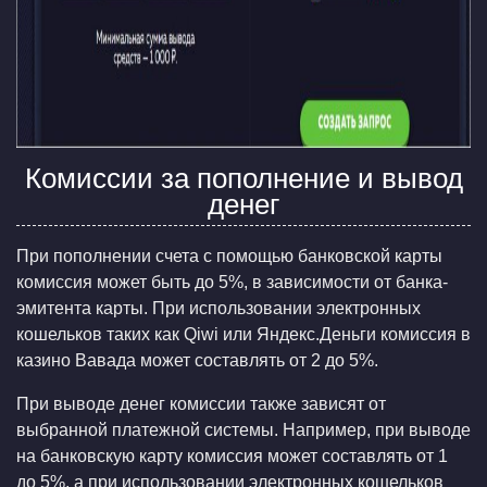
Комиссии за пополнение и вывод
денег
При пополнении счета с помощью банковской карты
комиссия может быть до 5%, в зависимости от банка-
эмитента карты. При использовании электронных
кошельков таких как Qiwi или Яндекс.Деньги комиссия в
казино Вавада может составлять от 2 до 5%.
При выводе денег комиссии также зависят от
выбранной платежной системы. Например, при выводе
на банковскую карту комиссия может составлять от 1
до 5%, а при использовании электронных кошельков