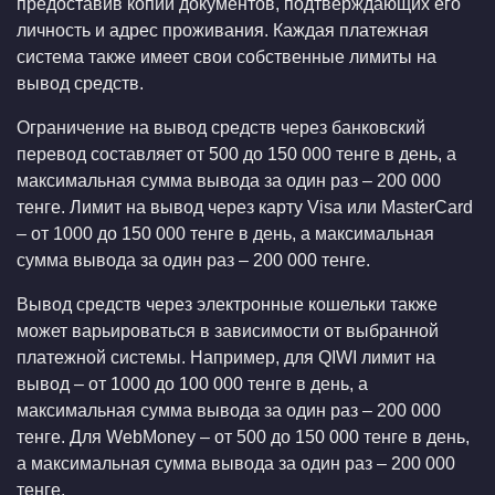
предоставив копии документов, подтверждающих его
личность и адрес проживания. Каждая платежная
система также имеет свои собственные лимиты на
вывод средств.
Ограничение на вывод средств через банковский
перевод составляет от 500 до 150 000 тенге в день, а
максимальная сумма вывода за один раз – 200 000
тенге. Лимит на вывод через карту Visa или MasterCard
– от 1000 до 150 000 тенге в день, а максимальная
сумма вывода за один раз – 200 000 тенге.
Вывод средств через электронные кошельки также
может варьироваться в зависимости от выбранной
платежной системы. Например, для QIWI лимит на
вывод – от 1000 до 100 000 тенге в день, а
максимальная сумма вывода за один раз – 200 000
тенге. Для WebMoney – от 500 до 150 000 тенге в день,
а максимальная сумма вывода за один раз – 200 000
тенге.